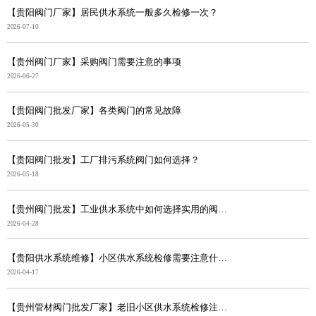
【贵阳阀门厂家】居民供水系统一般多久检修一次？
2026-07-10
【贵州阀门厂家】采购阀门需要注意的事项
2026-06-27
【贵阳阀门批发厂家】各类阀门的常见故障
2026-05-30
【贵阳阀门批发】工厂排污系统阀门如何选择？
2026-05-18
【贵州阀门批发】工业供水系统中如何选择实用的阀门？
2026-04-28
【贵阳供水系统维修】小区供水系统检修需要注意什么？
2026-04-17
【贵州管材阀门批发厂家】老旧小区供水系统检修注意事项