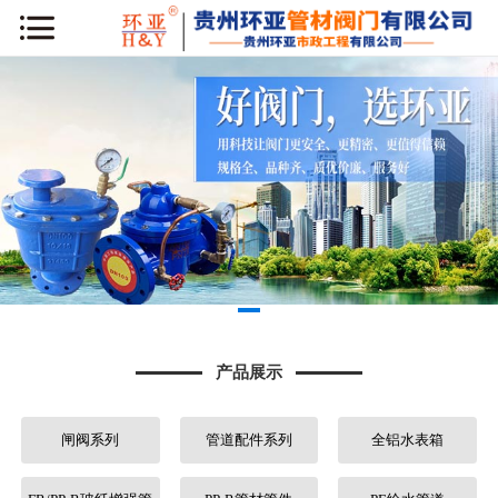
网站首页
公司简介
新闻动态
产品展示
工程案例
库房专区
产品展示
荣誉资质
闸阀系列
管道配件系列
全铝水表箱
行业知识