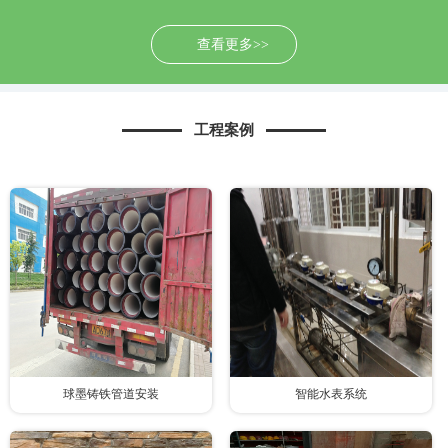
查看更多>>
工程案例
球墨铸铁管道安装
智能水表系统