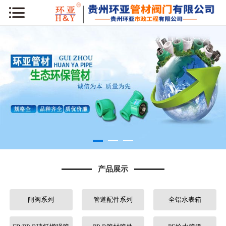
网站首页
公司简介
新闻动态
产品展示
工程案例
库房专区
产品展示
荣誉资质
闸阀系列
管道配件系列
全铝水表箱
行业知识