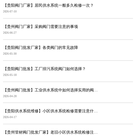
【贵阳阀门厂家】居民供水系统一般多久检修一次？
2026-07-10
【贵州阀门厂家】采购阀门需要注意的事项
2026-06-27
【贵阳阀门批发厂家】各类阀门的常见故障
2026-05-30
【贵阳阀门批发】工厂排污系统阀门如何选择？
2026-05-18
【贵州阀门批发】工业供水系统中如何选择实用的阀门？
2026-04-28
【贵阳供水系统维修】小区供水系统检修需要注意什么？
2026-04-17
【贵州管材阀门批发厂家】老旧小区供水系统检修注意事项