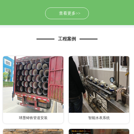
查看更多>>
工程案例
球墨铸铁管道安装
智能水表系统