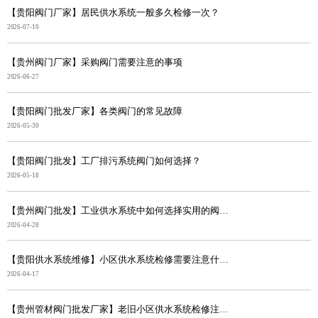
【贵阳阀门厂家】居民供水系统一般多久检修一次？
2026-07-10
【贵州阀门厂家】采购阀门需要注意的事项
2026-06-27
【贵阳阀门批发厂家】各类阀门的常见故障
2026-05-30
【贵阳阀门批发】工厂排污系统阀门如何选择？
2026-05-18
【贵州阀门批发】工业供水系统中如何选择实用的阀门？
2026-04-28
【贵阳供水系统维修】小区供水系统检修需要注意什么？
2026-04-17
【贵州管材阀门批发厂家】老旧小区供水系统检修注意事项