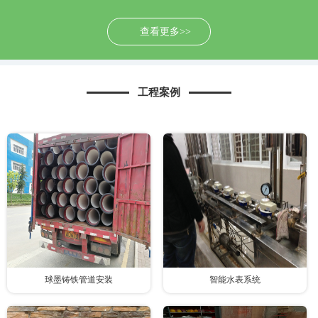
查看更多>>
工程案例
球墨铸铁管道安装
智能水表系统