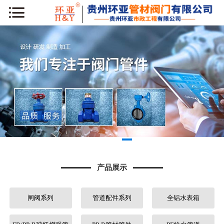
网站首页
公司简介
新闻动态
产品展示
工程案例
库房专区
产品展示
荣誉资质
闸阀系列
管道配件系列
全铝水表箱
行业知识