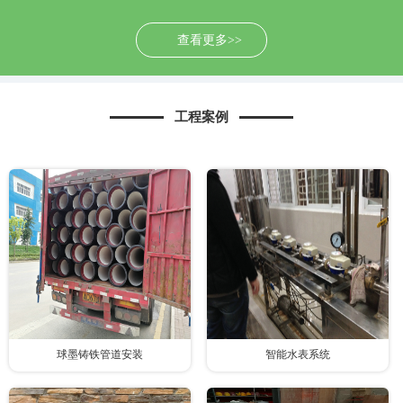
查看更多>>
工程案例
球墨铸铁管道安装
智能水表系统