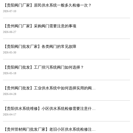
【贵阳阀门厂家】居民供水系统一般多久检修一次？
2026-07-10
【贵州阀门厂家】采购阀门需要注意的事项
2026-06-27
【贵阳阀门批发厂家】各类阀门的常见故障
2026-05-30
【贵阳阀门批发】工厂排污系统阀门如何选择？
2026-05-18
【贵州阀门批发】工业供水系统中如何选择实用的阀门？
2026-04-28
【贵阳供水系统维修】小区供水系统检修需要注意什么？
2026-04-17
【贵州管材阀门批发厂家】老旧小区供水系统检修注意事项