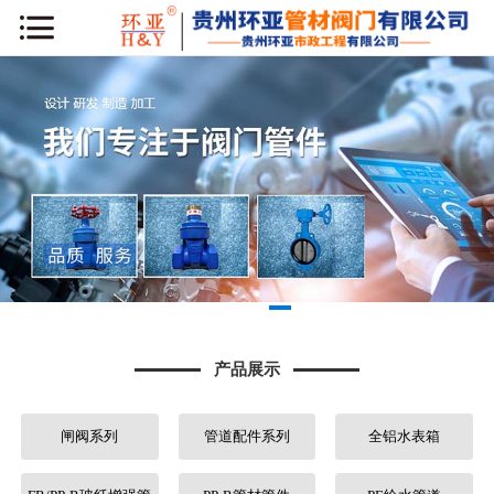
网站首页
公司简介
新闻动态
产品展示
工程案例
库房专区
产品展示
荣誉资质
闸阀系列
管道配件系列
全铝水表箱
行业知识