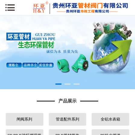
网站首页
公司简介
新闻动态
产品展示
工程案例
库房专区
产品展示
荣誉资质
闸阀系列
管道配件系列
全铝水表箱
行业知识