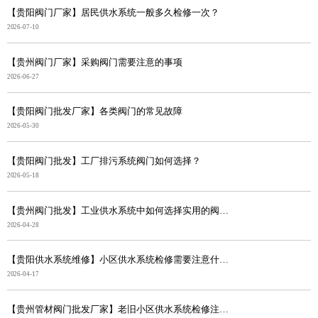
【贵阳阀门厂家】居民供水系统一般多久检修一次？
2026-07-10
【贵州阀门厂家】采购阀门需要注意的事项
2026-06-27
【贵阳阀门批发厂家】各类阀门的常见故障
2026-05-30
【贵阳阀门批发】工厂排污系统阀门如何选择？
2026-05-18
【贵州阀门批发】工业供水系统中如何选择实用的阀门？
2026-04-28
【贵阳供水系统维修】小区供水系统检修需要注意什么？
2026-04-17
【贵州管材阀门批发厂家】老旧小区供水系统检修注意事项