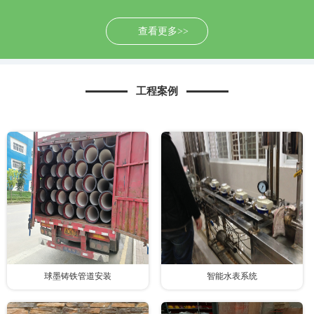
查看更多>>
工程案例
球墨铸铁管道安装
智能水表系统