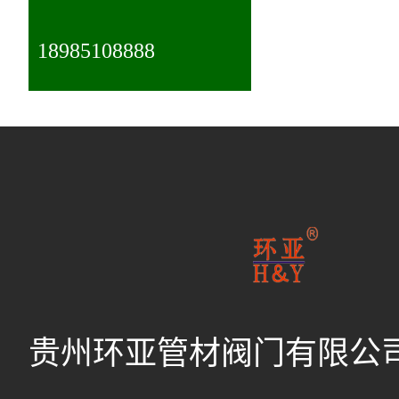
18985108888
贵州环亚管材阀门有限公