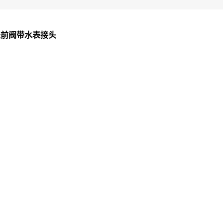
表前阀带水表接头