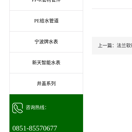
PE给水管道
宁波牌水表
上一篇：法兰软
新天智能水表
井盖系列
咨询热线：
0851-85570677